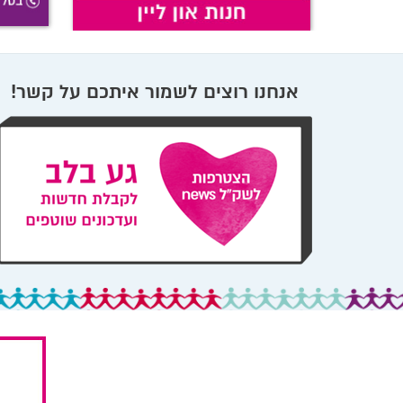
אנחנו רוצים לשמור איתכם על קשר!