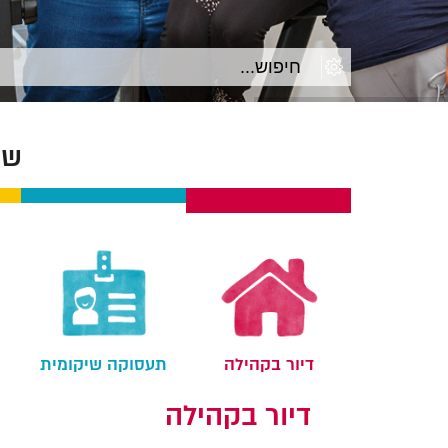
שק
דיור בקהילה
תעסוקה שיקומית
דיור בקהילה