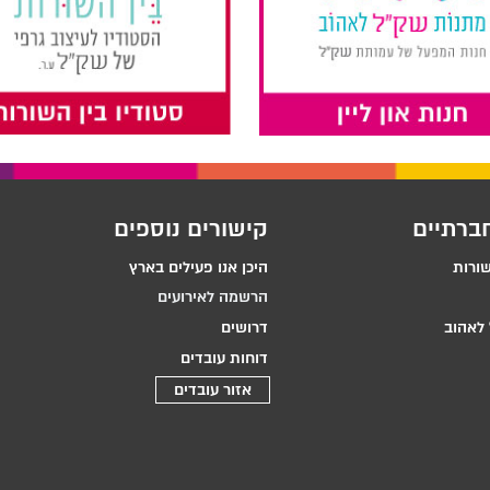
ברתיים
קישורים נוספים
שורות
היכן אנו פעילים בארץ
הרשמה לאירועים
לאהוב
דרושים
דוחות עובדים
אזור עובדים