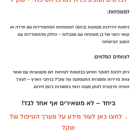
למשפחות:
ניתנות הדרכות מקוונות (בזום) למשפחות המתמודדות עם חרדה או
קושי רגשי של בן משפחה עם מוגבלות – כחלק מהתמודדות עם
המצב הביטחוני
לצוותים המלווים:
ניתן לפנות למוקד הסיוע בבקשות לשיחות זום מקצועיות עם אנשי
צוות מדירות ומסגרות התעסוקה של שק"ל ברחבי הארץ – לצורך
הנחיה פרקטית למתן מענה רגשי במסגרות בזמן חירום.
ביחד – לא משאירים אף אחד לבד!
. לחצו כאן לעוד מידע על מערך הטיפול של
שקל