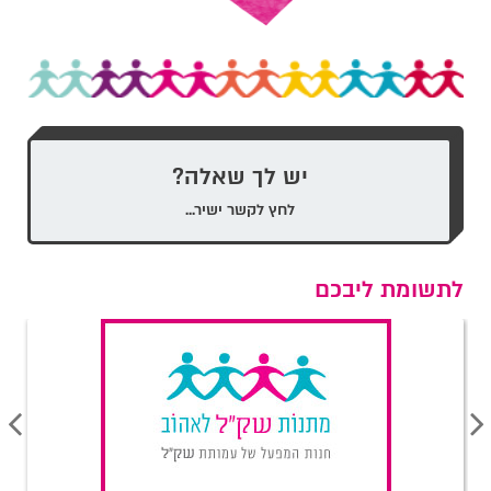
יש לך שאלה?
לחץ לקשר ישיר...
לתשומת ליבכם