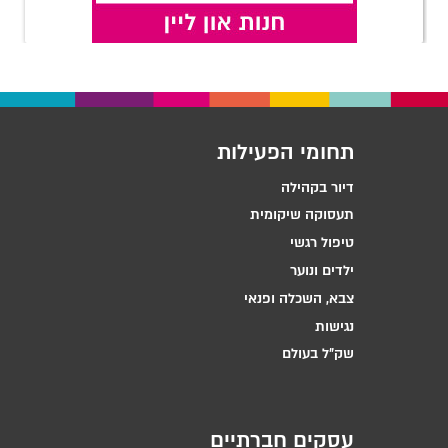
תחומי הפעילות
דיור בקהילה
תעסוקה שיקומית
טיפול רגשי
ילדים ונוער
צבא, השכלה ופנאי
נגישות
שק״ל בעולם
עסקים חברתיים