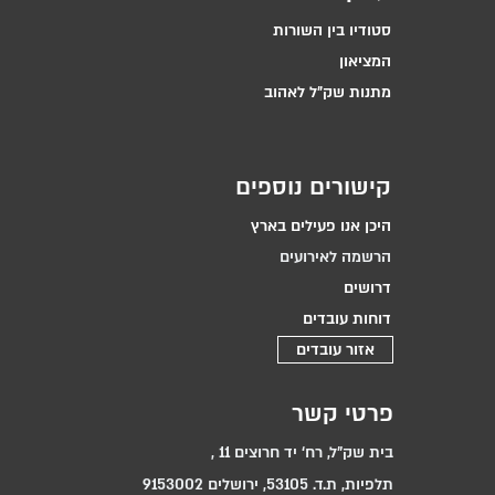
סטודיו בין השורות
המציאון
מתנות שק״ל לאהוב
קישורים נוספים
היכן אנו פעילים בארץ
הרשמה לאירועים
דרושים
דוחות עובדים
אזור עובדים
פרטי קשר
בית שק"ל, רח‘ יד חרוצים 11 ,
תלפיות, ת.ד. 53105, ירושלים 9153002