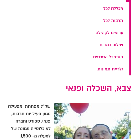
מכללה לכל
תרבות לכל
ערוצים לקהילה
שילוב במדים
פסטיבל הסרטים
גלריית תמונות
צבא, השכלה ופנאי
שק"ל מפתחת ומפעילה
מגוון פעילויות תרבות,
פנאי, ספורט וחברה
לאוכלוסייה מגוונת של
למעלה מ- 1,500