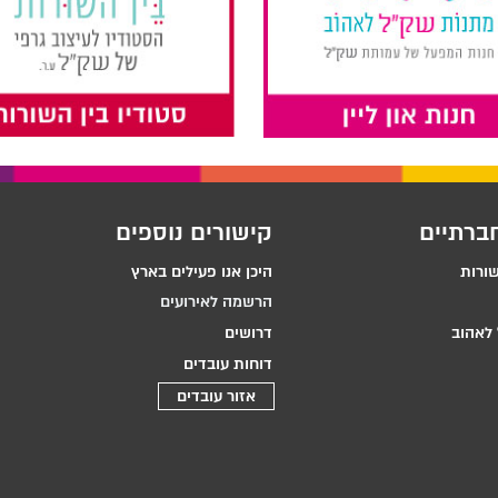
ברתיים
קישורים נוספים
שורות
היכן אנו פעילים בארץ
הרשמה לאירועים
לאהוב
דרושים
דוחות עובדים
אזור עובדים