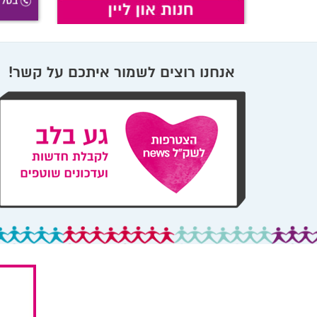
אנחנו רוצים לשמור איתכם על קשר!