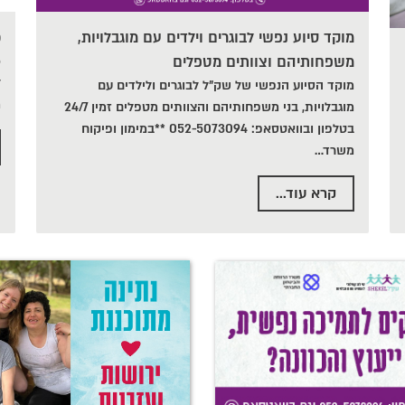
מוקד סיוע נפשי לבוגרים וילדים עם מוגבלויות,
כ
משפחותיהם וצוותים מטפלים
ל
מוקד הסיוע הנפשי של שק"ל לבוגרים ולילדים עם
מ
מוגבלויות, בני משפחותיהם והצוותים מטפלים זמין 24/7
בטלפון ובוואטסאפ: 052-5073094 **במימון ופיקוח
משרד
…
קרא עוד...