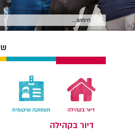
שק
דיור בקהילה
תעסוקה שיקומית
דיור בקהילה