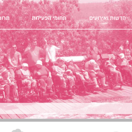
חדשות ואירועים
תחומי הפעילות
תרומ