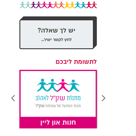
יש לך שאלה?
לחץ לקשר ישיר...
לתשומת ליבכם