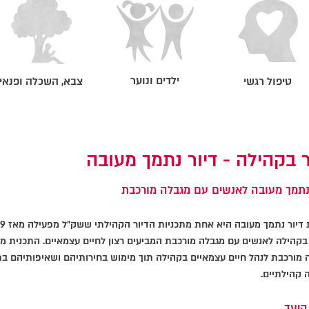
ילדים ונוער
טיפול רגשי
צבא, השכלה ופנאי
ר בקהילה - דיור נתמך מעובה
 נתמך מעובה לאנשים עם מגבלה מורכבת
 בקהילה לאנשים עם מגבלה מורכבת המביעים רצון לחיים עצמאיים. התכנית 
 מורכבת לנהל חיים עצמאיים בקהילה תוך מימוש בחירותיהם ושאיפותיהם בתחומ
 קהילתיים.
היעד