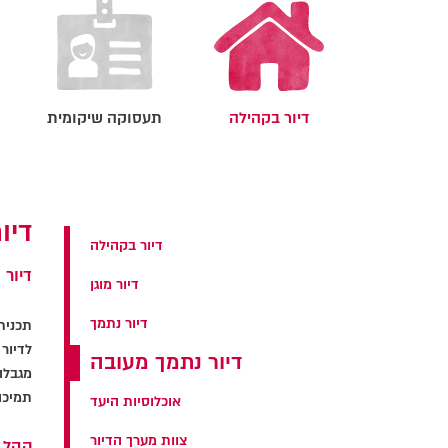
דיור בקהילה
תעסוקה שיקומית
דיו
דיור בקהילה
דיור
דיור מוגן
דיור נתמך
לדיור
דיור נתמך מעובה
מגבלה
תמיכה
אוכלוסיות היעד
צוות מערך הדיור
קהל 