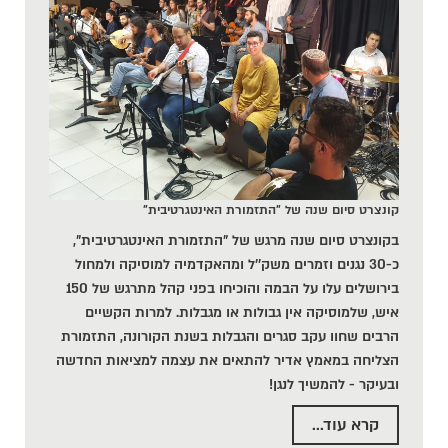
קונצרט סיום שנה של "התזמורת האינטגרטיבית"
בקונצרט סיום שנה מרגש של "התזמורת האינטגרטיבית",
כ-30 נגנים וזמרים משק''ל ומהאקדמיה למוסיקה ולמחול
בירושלים עלו על הבמה והוכיחו בפני קהל מתרגש של 150
איש, שלמוסיקה אין גבולות או מגבלות. למרות הקשיים
הרבים שחוו עקב סגרים והגבלות בשנת הקורונה, התזמורת
הצליחה במאמץ אדיר להתאים את עצמה למציאות החדשה
ובעיקר - להמשיך לנגן!
קרא עוד...