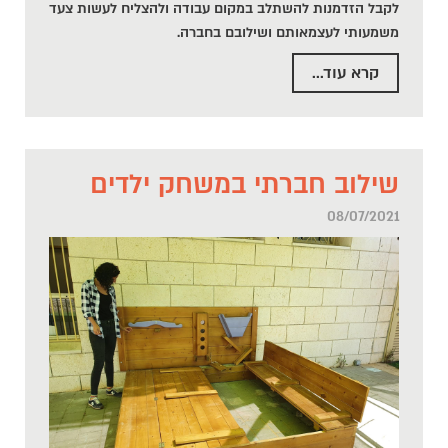
לקבל הזדמנות להשתלב במקום עבודה ולהצליח לעשות צעד
משמעותי לעצמאותם ושילובם בחברה.
קרא עוד...
שילוב חברתי במשחק ילדים
08/07/2021