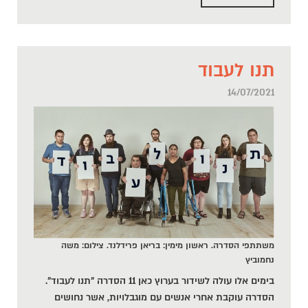
תנו לעבוד
14/07/2021
משתתפי הסדרה. ראשון מימין: בריאן פרידלנד. צילום: משה
נחמוביץ
בימים אלו עולה לשידור בערוץ כאן 11 הסדרה "תנו לעבוד".
הסדרה עוקבת אחרי אנשים עם מוגבלויות, אשר נחושים