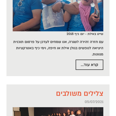
שייט באילת - יום כיף 2018
עם חזרה זהירה לשגרה, אנו שמחים לעדכן על פרסום תוכנית
היציאה לנופשים בגולן אילת או חיפה, וימי כיף באטרקציות
מגוונות.
קרא עוד...
צלילים משולבים
05/07/2021