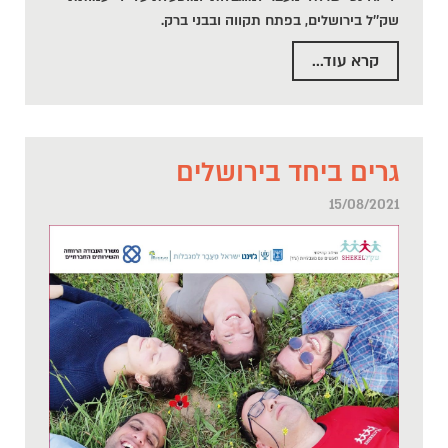
שק''ל בירושלים, בפתח תקווה ובבני ברק.
קרא עוד...
גרים ביחד בירושלים
15/08/2021