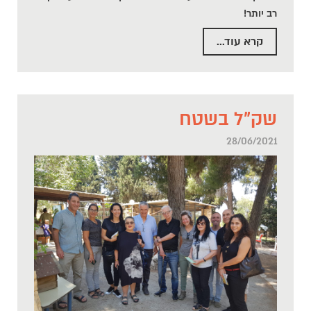
רב יותר!
קרא עוד...
שק"ל בשטח
28/06/2021