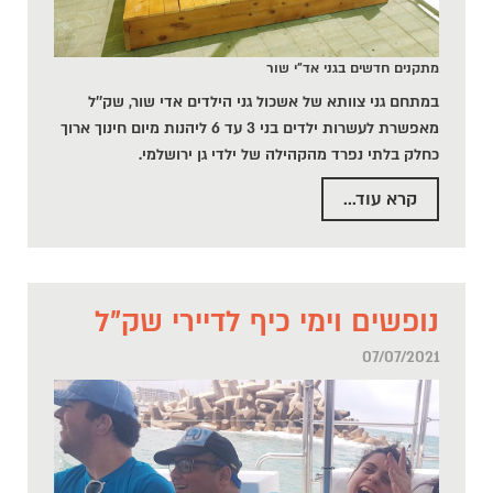
מתקנים חדשים בגני אד"י שור
במתחם גני צוותא של אשכול גני הילדים אדי שור, שק''ל
מאפשרת לעשרות ילדים בני 3 עד 6 ליהנות מיום חינוך ארוך
כחלק בלתי נפרד מהקהילה של ילדי גן ירושלמי.
קרא עוד...
נופשים וימי כיף לדיירי שק"ל
07/07/2021