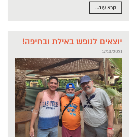
קרא עוד...
יוצאים לנופש באילת ובחיפה!
17/10/2021