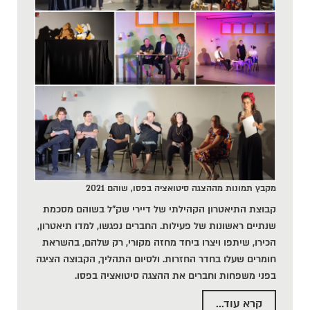
מקבץ תמונות מההצגה סיטואציה בפסו, שוהם 2021
קבוצת התיאטרון הקהילתי של דיירי שק"ל בשוהם מסכמת
שנתיים ראשונות של פעילות. החברים נפגשו, למדו תיאטרון,
הכירו, שיתפו ויצרו ביחד מחזה מקורי, רק שלהם, בהשראת
חומרים שעלו בחדר החזרות. ולסיום התהליך, הקבוצה הציגה
בפני משפחות וחברים את ההצגה
סיטואציה בפסו
.
קרא עוד...