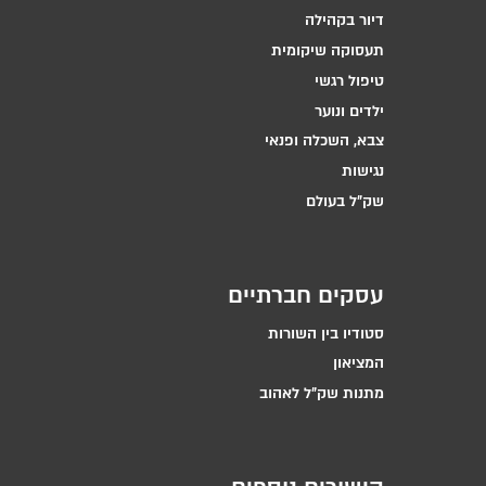
דיור בקהילה
תעסוקה שיקומית
טיפול רגשי
ילדים ונוער
צבא, השכלה ופנאי
נגישות
שק״ל בעולם
עסקים חברתיים
סטודיו בין השורות
המציאון
מתנות שק״ל לאהוב