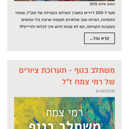
נופש אילת 2021
מעל ל-200 דיירים במערך השילוב בקהילה של שק''ל, וצוותי
התמיכה, הוכיחו שוב שלמרות תקופה ארוכה בלי נופשים
בעקבות הקורונה, הם לא שכחו לרגע איך לבלות ולכייייף!!!
קרא עוד...
משתלב בנוף - תערוכת ציורים
של רמי צמח ז"ל
14/10/2021