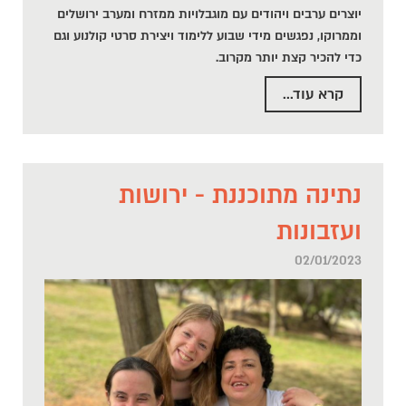
יוצרים ערבים ויהודים עם מוגבלויות ממזרח ומערב ירושלים
וממרוקו, נפגשים מידי שבוע ללימוד ויצירת סרטי קולנוע וגם
כדי להכיר קצת יותר מקרוב.
קרא עוד...
נתינה מתוכננת - ירושות
ועזבונות
02/01/2023