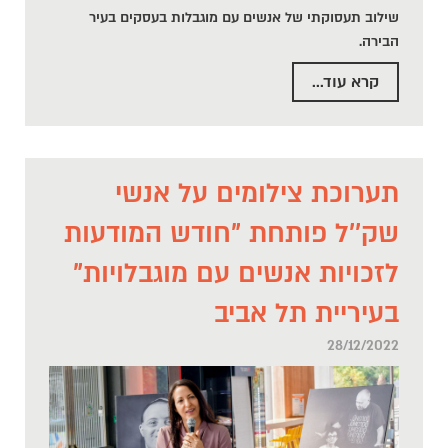
שילוב תעסוקתי של אנשים עם מוגבלות בעסקים בעיר
הבירה.
קרא עוד...
תערוכת צילומים על אנשי
שק''ל פותחת "חודש המודעות
לזכויות אנשים עם מוגבלויות"
בעיריית תל אביב
28/12/2022