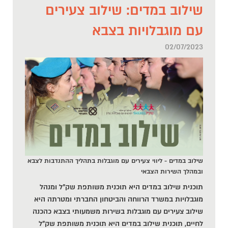
שילוב במדים: שילוב צעירים
עם מוגבלויות בצבא
02/07/2023
שילוב במדים - ליווי צעירים עם מוגבלות בתהליך ההתנדבות לצבא
ובמהלך השירות הצבאי
תוכנית שילוב במדים היא תוכנית משותפת שק"ל ומנהל
מוגבלויות במשרד הרווחה והביטחון החברתי ומטרתה היא
שילוב צעירים עם מוגבלות בשירות משמעותי בצבא כהכנה
לחיים, תוכנית שילוב במדים היא תוכנית משותפת שק"ל