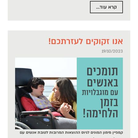
קרא עוד...
אנו זקוקים לעזרתכם!
19/10/2023
קמפיין מימון המונים לגיוס ההוצאות המרובות לטובת אנשים עם