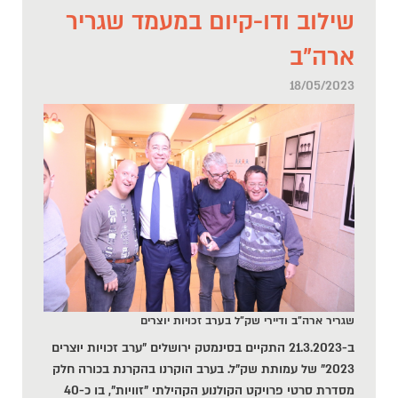
שילוב ודו-קיום במעמד שגריר
ארה"ב
18/05/2023
שגריר ארה"ב ודיירי שק"ל בערב זכויות יוצרים
ב-21.3.2023 התקיים בסינמטק ירושלים "ערב זכויות יוצרים
2023" של עמותת שק"ל. בערב הוקרנו בהקרנת בכורה חלק
מסדרת סרטי פרויקט הקולנוע הקהילתי "זוויות", בו כ-40