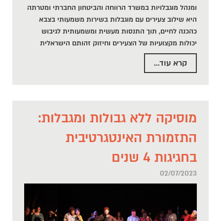
ומנהל מוגבלויות במשרד הרווחה והביטחון החברתי ומטרתה
היא שילוב צעירים עם מוגבלות בשירות משמעותי בצבא
כהכנה לחיים, תוך התנסות מעשית ומשמעותית לגיבוש
יכולות מקצועיות של הצעירים וחיזוק זהותם הישראלית
קרא עוד...
מוסיקה ללא גבולות ומגבלות:
התזמורת האינטגרטיבית
בחגיגות 4 שנים
02/07/2023