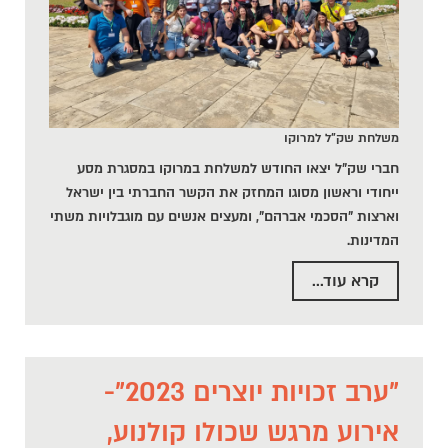
משלחת שק"ל למרוקו
חברי שק"ל יצאו החודש למשלחת במרוקו
במסגרת מסע
ייחודי וראשון מסוגו המחזק את הקשר החברתי בין ישראל
וארצות "הסכמי אברהם", ומעצים אנשים עם מוגבלויות משתי
המדינות.
קרא עוד...
"ערב זכויות יוצרים 2023"-
אירוע מרגש שכולו קולנוע,