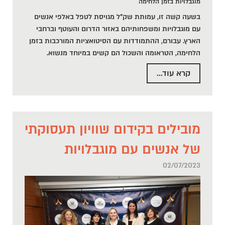
מוגבלויות בזמן הלחימה
בשעה קשה זו, עמותת שק"ל מגויסת לטפל באלפי אנשים
עם מוגבלויות ומשפחותיהם באזור הדרום והעוטף וברחבי
הארץ. עבורם, ההתמודדות עם הסיטואציות המורכבות בזמן
הלחימה, הטראומה והשכול הם קשים במיוחד מנשוא.
קרא עוד...
מובילים בקידום שוויון תעסוקתי
של אנשים עם מוגבלויות
02/07/2023