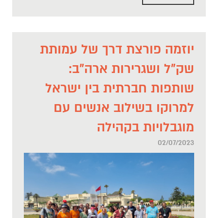
יוזמה פורצת דרך של עמותת
שק"ל ושגרירות ארה"ב:
שותפות חברתית בין ישראל
למרוקו בשילוב אנשים עם
מוגבלויות בקהילה
02/07/2023