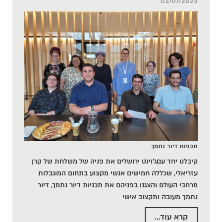
02/07/2023
תכניות דיור נתמך
קיבלנו יחד עם
ג'וינט ירושלים את פניה של משלחת של קרן
עזריאלי, שכללה חמישים אנשי מקצוע בתחום המוגבלות
מרחבי העולם והצגנו בפניהם את תכניות דיור נתמך, דיור
נתמך מעובה ותקצוב אישי
קרא עוד...