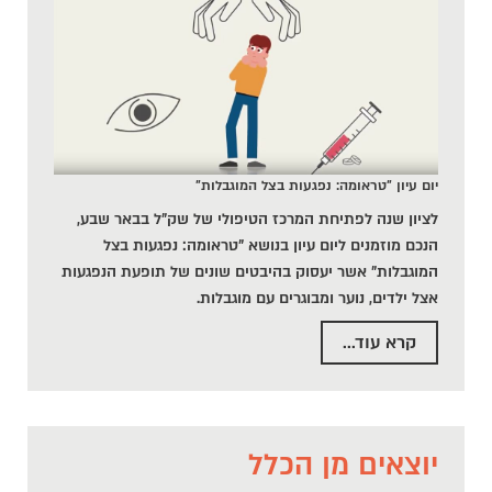
יום עיון "טראומה: נפגעות בצל המוגבלות"
לציון שנה לפתיחת המרכז הטיפולי של שק"ל בבאר שבע,
הנכם מוזמנים ליום עיון בנושא "טראומה: נפגעות בצל
המוגבלות" אשר יעסוק בהיבטים שונים של תופעת הנפגעות
אצל ילדים, נוער ומבוגרים עם מוגבלות.
קרא עוד...
יוצאים מן הכלל