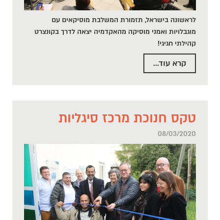
לראשונה בישראל, תזמורת המשלבת מוסיקאים עם
מוגבלויות ואמני מוסיקה מהאקדמיה יצאה לדרך בקונצרט
קהילתי חגיגי!
קרא עוד...
טקס חנוכת מרכז סיגליות
08/03/2020