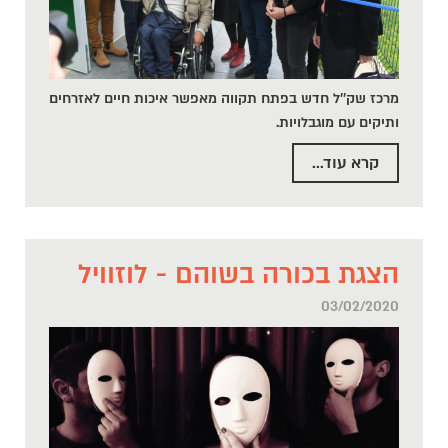
מרכז שק''ל חדש בפתח תקווה מאפשר איכות חיים לאזרחים
ותיקים עם מוגבלויות.
קרא עוד...
הצגת בכורה בשוהם - לוזוויל
03/02/2020