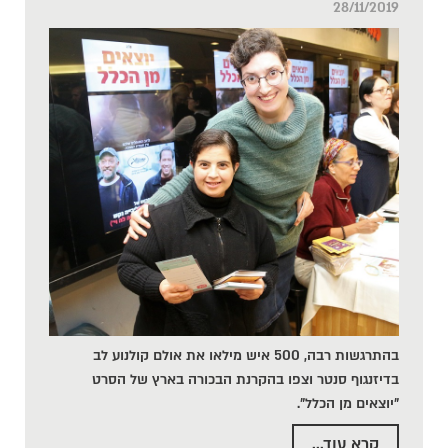
28/11/2019
בהתרגשות רבה, 500 איש מילאו את אולם קולנוע לב
בדיזנגוף סנטר וצפו בהקרנת הבכורה בארץ של הסרט
"יוצאים מן הכלל".
קרא עוד...