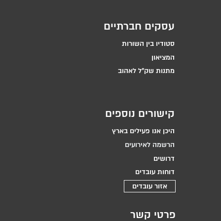
עסקים חברתיים
סטודיו בין השורות
המציאון
מתנות שק״ל לאהוב
קישורים נוספים
היכן אנו פעילים בארץ
הרשמה לאירועים
דרושים
דוחות עובדים
אזור עובדים
פרטי קשר