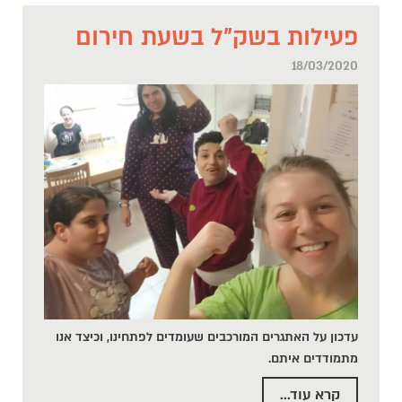
פעילות בשק"ל בשעת חירום
18/03/2020
עדכון על האתגרים המורכבים שעומדים לפתחינו, וכיצד אנו
מתמודדים איתם.
קרא עוד...