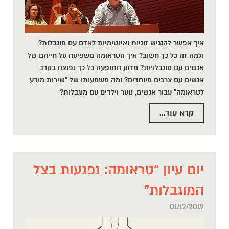
איך אפשר להנגיש זוגיות ואינטימיות לאדם עם מוגבלות?
ולמה זה כל כך חשוב? איך הטראומה משפיעה על חייהם של
אנשים עם מוגבלויות? מדוע התופעה כל כך נפוצה בקרב
אנשים עם צרכים מיוחדים? ומה משמעותו של "שירות מודע
לטראומה" עבור אנשים, נוער וילדים עם מוגבלות?
קרא עוד...
יום עיון "טראומה: נפגעות בצל
המוגבלות"
01/12/2019