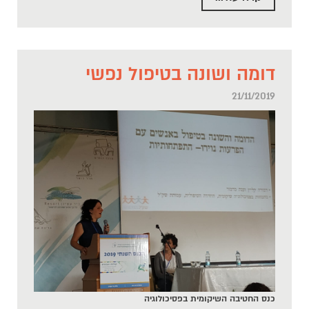
דומה ושונה בטיפול נפשי
21/11/2019
כנס החטיבה השיקומית בפסיכולוגיה