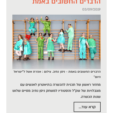
הדברים החשובים באמת
03/09/2019
הדברים החשובים באמת - ניסן נתיב. צילום : אפרת אשל ל"ישראל
היום"
מחזור ראשון של תכנית להכשרה בתיאטרון לאנשים עם
מוגבלויות של שק"ל והסטודיו למשחק ניסן נתיב מסיים שלוש
שנות הכשרה.
קרא עוד...