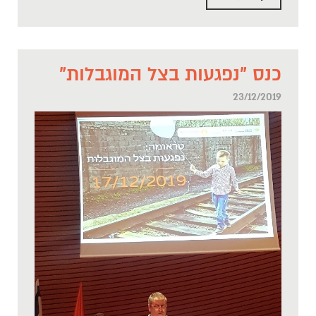
כנס "נפגעות בצל המוגבלות"
23/12/2019