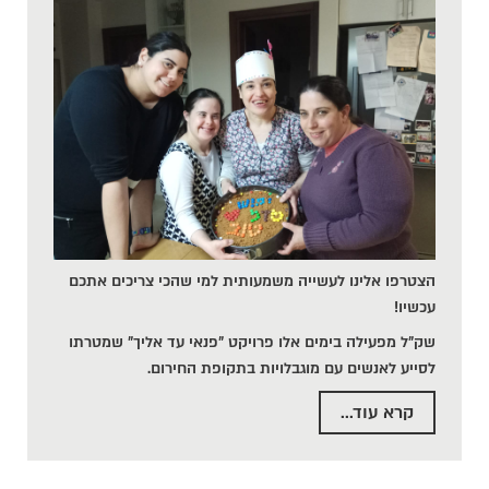
הצטרפו אלינו לעשייה משמעותית למי שהכי צריכים אתכם
עכשיו!
שק"ל מפעילה בימים אלו פרויקט "פנאי עד אליך" שמטרתו
לסייע לאנשים עם מוגבלויות בתקופת החירום.
קרא עוד...