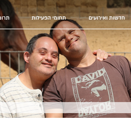
חדשות ואירועים
תחומי הפעילות
תרומ