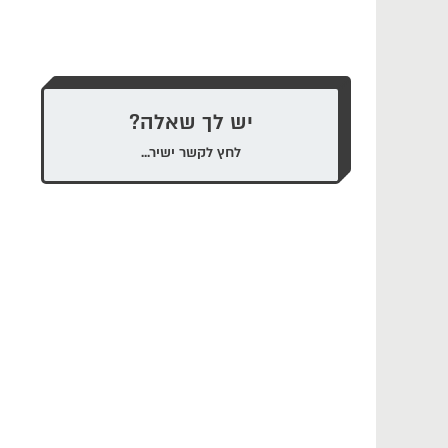
יש לך שאלה?
לחץ לקשר ישיר...