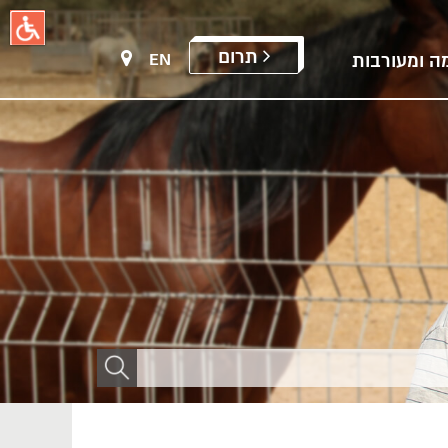
תרום
EN
ה ומעורבות