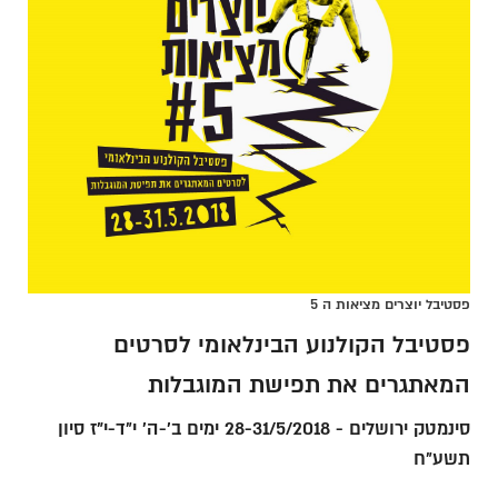
פסטיבל יוצרים מציאות ה 5
פסטיבל הקולנוע הבינלאומי לסרטים
המאתגרים את תפישת המוגבלות
סינמטק ירושלים - 28-31/5/2018
ימים ב'-ה' י״ד-י"ז סיון
תשע״ח