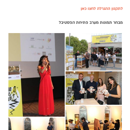
לתקנון ההגרלה לחצו כאן
מבחר תמונות מערב פתיחת הפסטיבל