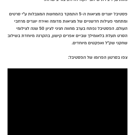
פסטיבל יוצרים מציאות ה-5 התמקד בהמחשת המוגבלות ע"י סרטים
ומתחמי פעילות חדשניים של מציאות מדומה ואירח יוצרים מרחבי
העולם. הפסטיבל נפתח בערב מחווה חגיגי לציון 50 שנה לצילומי
הסרט תעלת בלאומילך שביים אפרים קישון, בהקרנה מיוחדת בשילוב
שחקני שק"ל ואפקטים מיוחדים.
צפו בסרטון הפרומו של הפסטיבל: