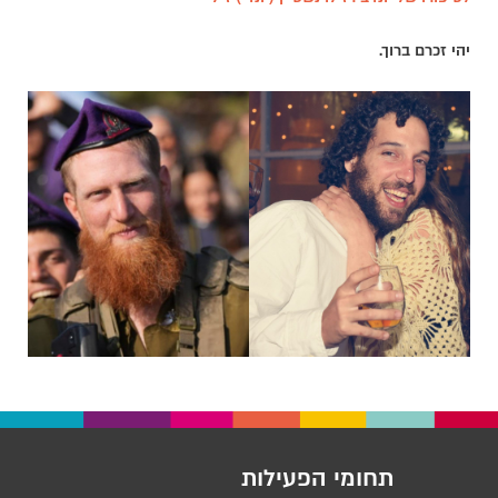
יהי זכרם ברוך.
תחומי הפעילות