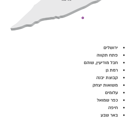
ירושלים
פתח תקווה
חבל מודיעין, שוהם
רמת גן
קבוצת יבנה
משואות יצחק
עלומים
כפר שמואל
חיפה
באר שבע