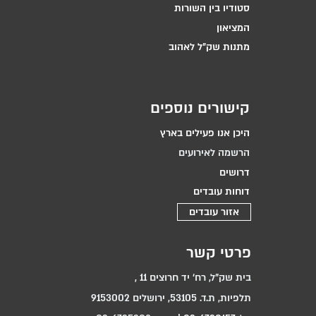
סטודיו בין השורות
המציאון
מתנות שק״ל לאהוב
קישורים נוספים
היכן אנו פעילים בארץ
הרשמה לאירועים
דרושים
דוחות עובדים
אזור עובדים
פרטי קשר
בית שק"ל, רח‘ יד חרוצים 11 ,
תלפיות, ת.ד. 53105, ירושלים 9153002