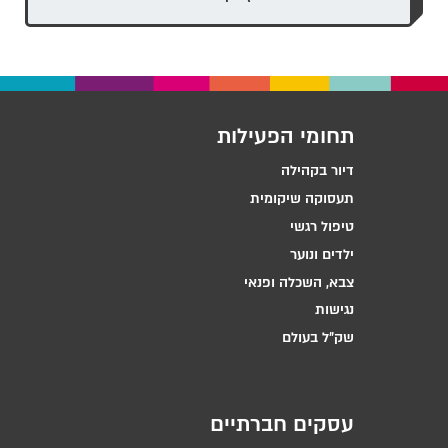
תחומי הפעילות
דיור בקהילה
תעסוקה שיקומית
טיפול רגשי
ילדים ונוער
צבא, השכלה ופנאי
נגישות
שק״ל בעולם
עסקים חברתיים