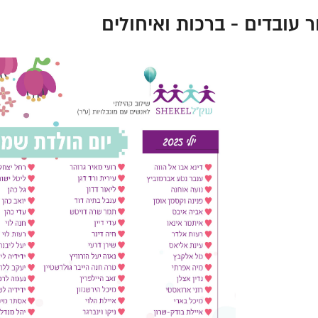
ר עובדים - ברכות ואיחולים