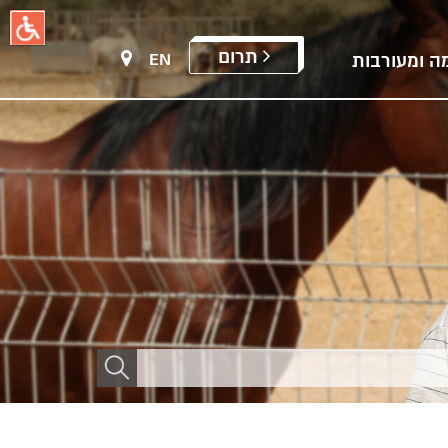
תרום
EN
ה ומעורבות