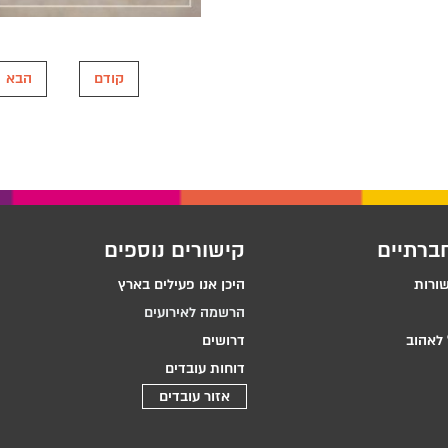
קודם
הבא
ברתיים
קישורים נוספים
שורות
היכן אנו פעילים בארץ
הרשמה לאירועים
לאהוב
דרושים
דוחות עובדים
אזור עובדים