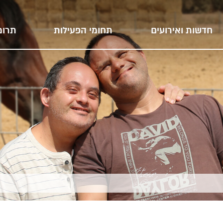
חדשות ואירועים
תחומי הפעילות
תרומ