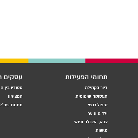
תחומי הפעילות
עסקים ח
דיור בקהילה
סטודיו בין ה
תעסוקה שיקומית
המציאון
טיפול רגשי
מתנות שק״ל 
ילדים ונוער
צבא, השכלה ופנאי
נגישות