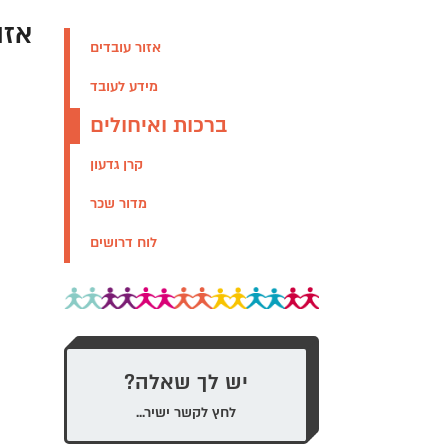
אזו
אזור עובדים
מידע לעובד
ברכות ואיחולים
קרן גדעון
מדור שכר
לוח דרושים
יש לך שאלה?
לחץ לקשר ישיר...