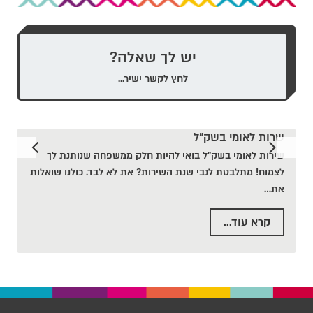
יש לך שאלה?
לחץ לקשר ישיר...
שרות לאומי בשק"ל
שירות לאומי בשק"ל בואי להיות חלק ממשפחה שנותנת לך
לצמוח! מתלבטת לגבי שנת השירות? את לא לבד. כולנו שואלות
את
…
קרא עוד...