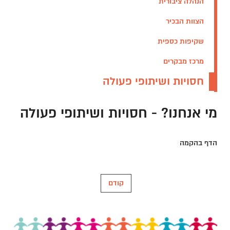
הנהלה ציבורית
הצוות הבכיר
שקיפות כספית
מרכז מבקרים
חסויות ושיתופי פעולה
מי אנחנו? - חסויות ושיתופי פעולה
הדף בהקמה
קודם